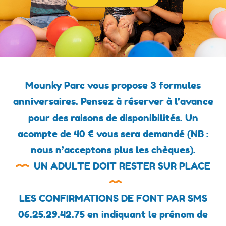
Mounky Parc vous propose 3 formules
anniversaires. Pensez à réserver à l’avance
pour des raisons de disponibilités. Un
acompte de 40 € vous sera demandé (NB :
nous n’acceptons plus les chèques).
UN ADULTE DOIT RESTER SUR PLACE
LES CONFIRMATIONS DE FONT PAR SMS
06.25.29.42.75 en indiquant le prénom de