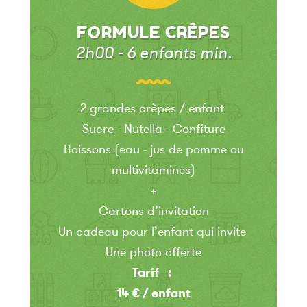
FORMULE CRÈPES
2h00 - 6 enfants min.
2 grandes crèpes / enfant
Sucre - Nutella - Confiture
Boissons (eau - jus de pomme ou
multivitamines)
+
Cartons d’invitation
Un cadeau pour l’enfant qui invite
Une photo offerte
Tarif :
14 € / enfant