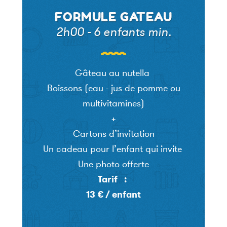
FORMULE GATEAU
2h00 - 6 enfants min.
Gâteau au nutella
Boissons (eau - jus de pomme ou
multivitamines)
+
Cartons d’invitation
Un cadeau pour l’enfant qui invite
Une photo offerte
Tarif :
13 € / enfant