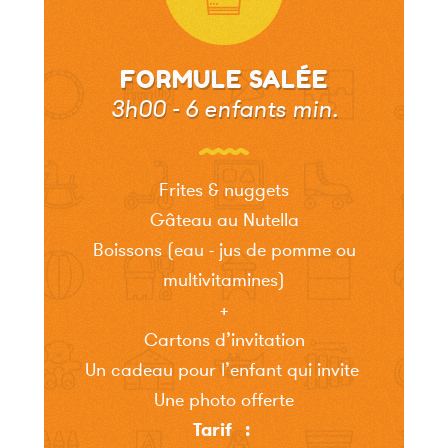
FORMULE SALÉE
3h00 - 6 enfants min.
Frites & nuggets
Gâteau au Nutella
Boissons (eau - jus de pomme ou
multivitamines)
+
Cartons d’invitation
Un cadeau pour l’enfant qui invite
Une photo offerte
Tarif :