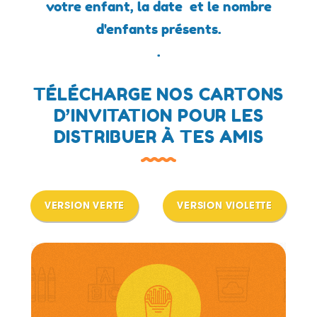
votre enfant, la date et le nombre
d'enfants présents.
.
TÉLÉCHARGE NOS CARTONS
D’INVITATION POUR LES
DISTRIBUER À TES AMIS
VERSION VERTE
VERSION VIOLETTE