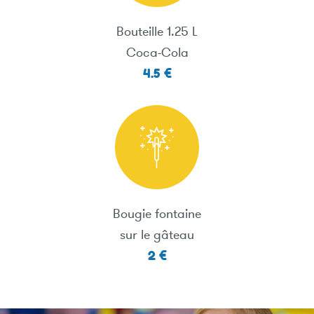
Bouteille 1.25 L
Coca-Cola
4.5 €
Bougie fontaine
sur le gâteau
2 €