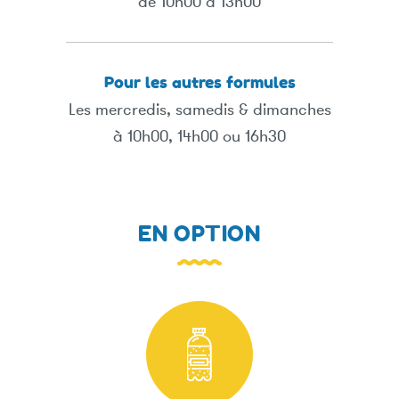
de 10h00 à 13h00
Pour les autres formules
Les mercredis, samedis & dimanches
à 10h00, 14h00 ou 16h30
EN OPTION